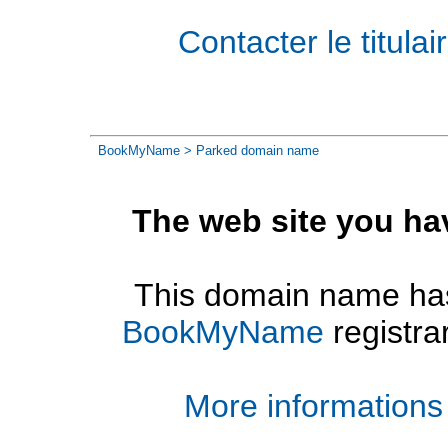
Contacter le titul
BookMyName
> Parked domain name
The web site you ha
This domain name has
BookMyName
registra
More informations