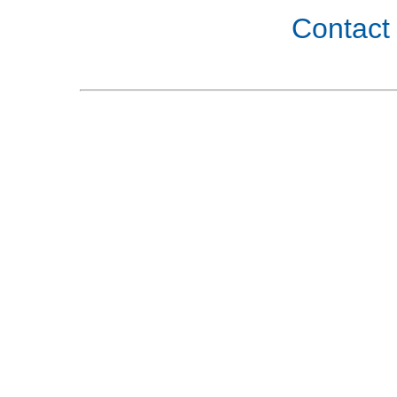
Contact